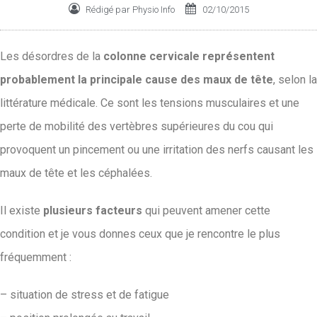
Rédigé par
Physio Info
02/10/2015
Les désordres de la
colonne cervicale représentent
probablement la principale cause des maux de tête
, selon la
littérature médicale. Ce sont les tensions musculaires et une
perte de mobilité des vertèbres supérieures du cou qui
provoquent un pincement ou une irritation des nerfs causant les
maux de tête et les céphalées.
Il existe
plusieurs facteurs
qui peuvent amener cette
condition et je vous donnes ceux que je rencontre le plus
fréquemment :
– situation de stress et de fatigue