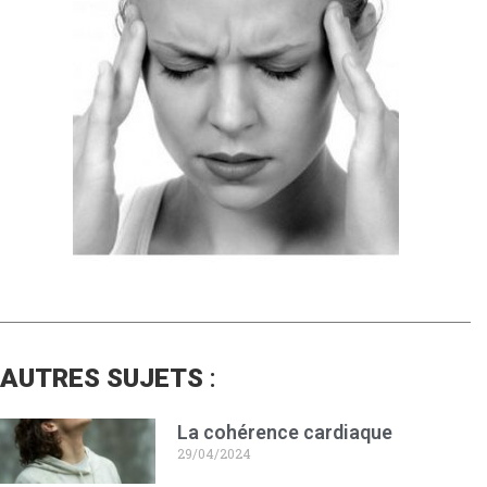
AUTRES SUJETS
:
La cohérence cardiaque
29/04/2024