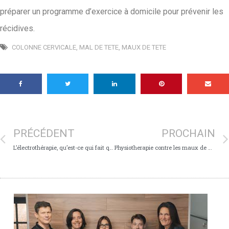
préparer un programme d’exercice à domicile pour prévenir les
récidives.
COLONNE CERVICALE
,
MAL DE TETE
,
MAUX DE TETE
PRÉCÉDENT
PROCHAIN
L’électrothérapie, qu’est-ce qui fait quoi?
Physiotherapie contre les maux de dos