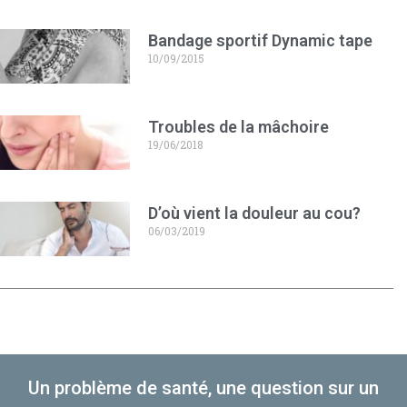
Bandage sportif Dynamic tape
10/09/2015
Troubles de la mâchoire
19/06/2018
D’où vient la douleur au cou?
06/03/2019
Un problème de santé, une question sur un