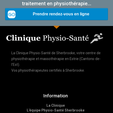
traitement en physiothérapie...
La Clinique Physio-Santé de Sherbrooke, votre centre de
physiothérapie et massothérapie en Estrie (Cantons-de-
l’Est).
Vos physiothérapeutes certifiés à Sherbrooke.
Information
La Clinique
L’équipe Physio-Santé Sherbrooke