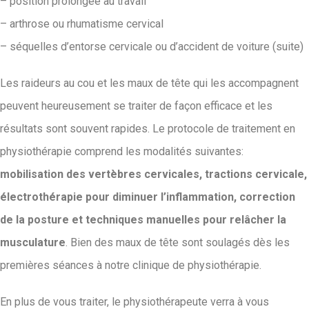
– position prolongée au travail
– arthrose ou rhumatisme cervical
– séquelles d’entorse cervicale ou d’accident de voiture (suite)
Les raideurs au cou et les maux de tête qui les accompagnent
peuvent heureusement se traiter de façon efficace et les
résultats sont souvent rapides. Le protocole de traitement en
physiothérapie comprend les modalités suivantes:
mobilisation des vertèbres cervicales, tractions cervicale,
électrothérapie pour diminuer l’inflammation, correction
de la posture et techniques manuelles pour relâcher la
musculature
. Bien des maux de tête sont soulagés dès les
premières séances à notre clinique de physiothérapie.
En plus de vous traiter, le physiothérapeute verra à vous