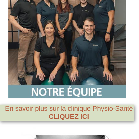
En savoir plus sur la clinique Physio-Santé
CLIQUEZ ICI