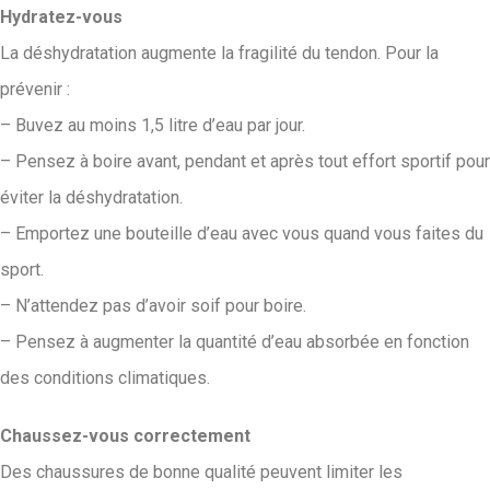
Hydratez-vous
La déshydratation augmente la fragilité du tendon. Pour la
prévenir :
– Buvez au moins 1,5 litre d’eau par jour.
– Pensez à boire avant, pendant et après tout effort sportif pour
éviter la déshydratation.
– Emportez une bouteille d’eau avec vous quand vous faites du
sport.
– N’attendez pas d’avoir soif pour boire.
– Pensez à augmenter la quantité d’eau absorbée en fonction
des conditions climatiques.
Chaussez-vous correctement
Des chaussures de bonne qualité peuvent limiter les