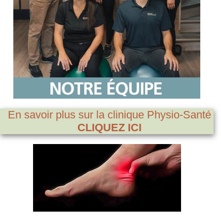
En savoir plus sur la clinique Physio-Santé
CLIQUEZ ICI