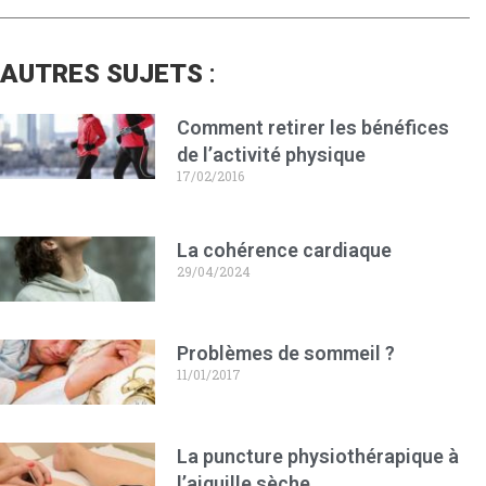
AUTRES SUJETS
:
Comment retirer les bénéfices
de l’activité physique
17/02/2016
La cohérence cardiaque
29/04/2024
Problèmes de sommeil ?
11/01/2017
La puncture physiothérapique à
l’aiguille sèche