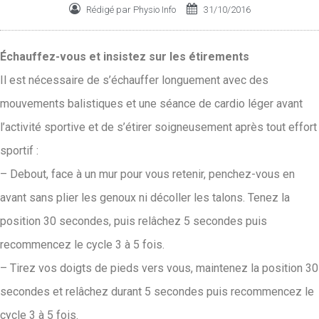
Rédigé par
Physio Info
31/10/2016
Échauffez-vous et insistez sur les étirements
Il est nécessaire de s’échauffer longuement avec des
mouvements balistiques et une séance de cardio léger avant
l’activité sportive et de s’étirer soigneusement après tout effort
sportif :
– Debout, face à un mur pour vous retenir, penchez-vous en
avant sans plier les genoux ni décoller les talons. Tenez la
position 30 secondes, puis relâchez 5 secondes puis
recommencez le cycle 3 à 5 fois.
– Tirez vos doigts de pieds vers vous, maintenez la position 30
secondes et relâchez durant 5 secondes puis recommencez le
cycle 3 à 5 fois.