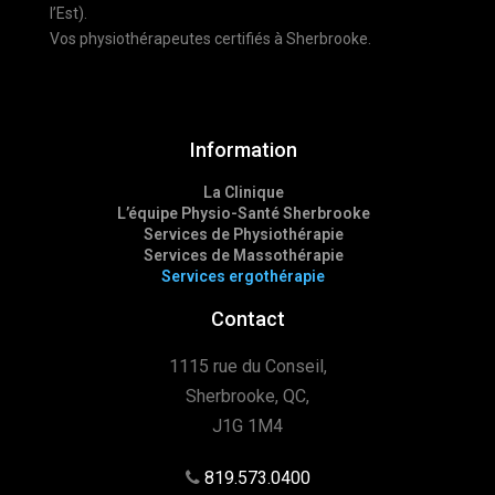
l’Est).
Vos physiothérapeutes certifiés à Sherbrooke.
Information
La Clinique
L’équipe Physio-Santé Sherbrooke
Services de Physiothérapie
Services de Massothérapie
Services ergothérapie
Contact
1115 rue du Conseil,
Sherbrooke, QC,
J1G 1M4
819.573.0400