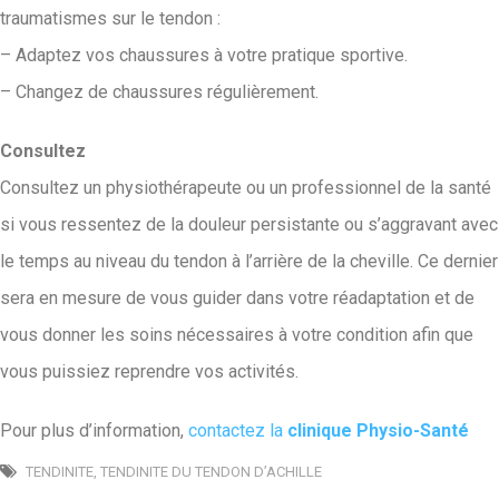
traumatismes sur le tendon :
– Adaptez vos chaussures à votre pratique sportive.
– Changez de chaussures régulièrement.
Consultez
Consultez un physiothérapeute ou un professionnel de la santé
si vous ressentez de la douleur persistante ou s’aggravant avec
le temps au niveau du tendon à l’arrière de la cheville. Ce dernier
sera en mesure de vous guider dans votre réadaptation et de
vous donner les soins nécessaires à votre condition afin que
vous puissiez reprendre vos activités.
Pour plus d’information,
contactez la
clinique Physio-Santé
TENDINITE
,
TENDINITE DU TENDON D’ACHILLE