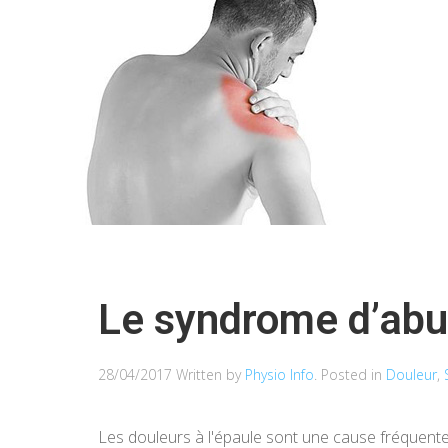
Le syndrome d’ab
28/04/2017
Written by
Physio Info
. Posted in
Douleur
,
Les douleurs à l'épaule sont une cause fréquente