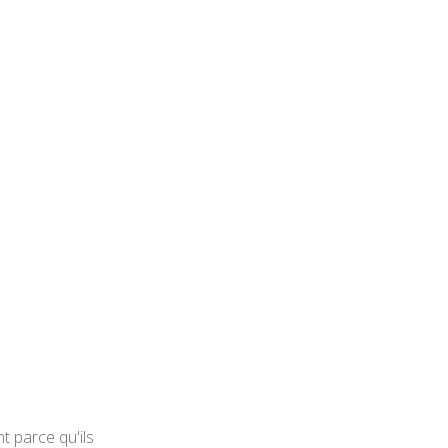
t parce qu'ils