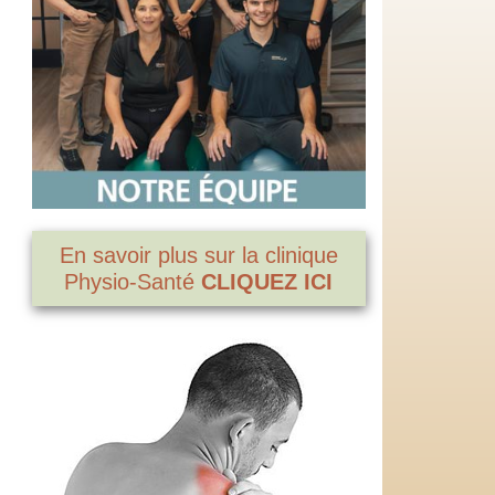
En savoir plus sur la clinique
Physio-Santé
CLIQUEZ ICI