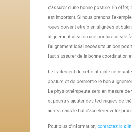
s’assurer d’une bonne posture. En effet
est important. Si nous prenons l’exemple 
roues doivent être bien alignées et bal
alignement idéal ou une posture idéale fa
l’alignement idéal nécessite un bon posit
faut s’assurer de la bonne coordination e
Le traitement de cette atteinte nécessit
posture et de permettre le bon alignement
Le physiothérapeute sera en mesure de v
et pourra y ajouter des techniques de thé
autres dans le but d’accélérer votre proc
Pour plus d’information,
contactez la
clin