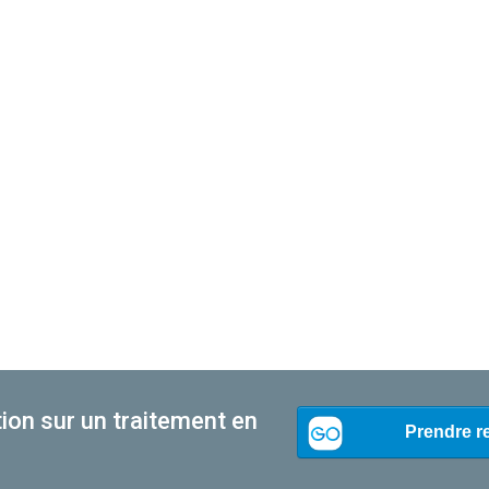
ion sur un traitement en