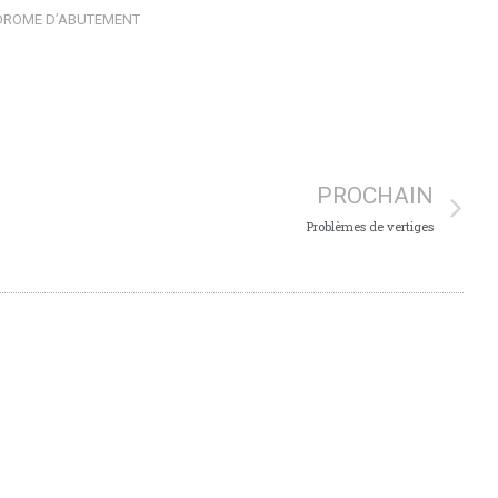
DROME D’ABUTEMENT
PROCHAIN
Problèmes de vertiges