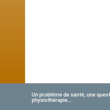
Un problème de santé, une quest
physiothérapie...