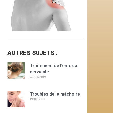
AUTRES SUJETS
:
Traitement de l’entorse
cervicale
29/03/2019
Troubles de la mâchoire
19/06/2018