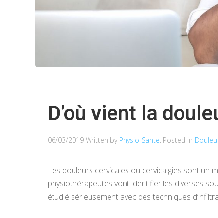
D’où vient la doule
06/03/2019
Written by
Physio-Sante
. Posted in
Douleu
Les douleurs cervicales ou cervicalgies sont un m
physiothérapeutes vont identifier les diverses sou
étudié sérieusement avec des techniques d’infiltra