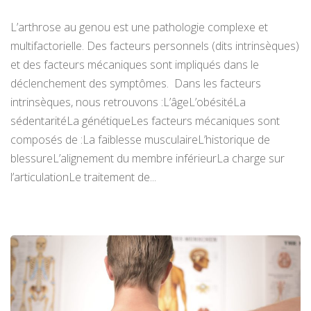
L’arthrose au genou est une pathologie complexe et
multifactorielle. Des facteurs personnels (dits intrinsèques)
et des facteurs mécaniques sont impliqués dans le
déclenchement des symptômes. Dans les facteurs
intrinsèques, nous retrouvons :L’âgeL’obésitéLa
sédentaritéLa génétiqueLes facteurs mécaniques sont
composés de :La faiblesse musculaireL’historique de
blessureL’alignement du membre inférieurLa charge sur
l’articulationLe traitement de...