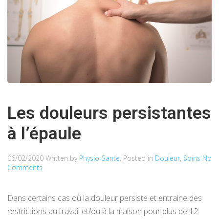
Les douleurs persistantes
à l’épaule
06/02/2020
Written by
Physio-Sante
. Posted in
Douleur
,
Soins
No
Comments
Dans certains cas où la douleur persiste et entraine des
restrictions au travail et/ou à la maison pour plus de 12