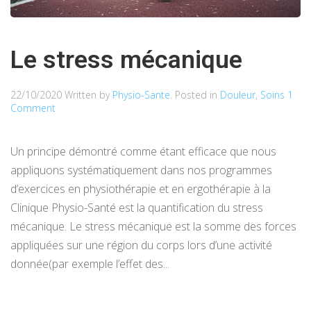
Le stress mécanique
22/10/2020
Written by
Physio-Sante
. Posted in
Douleur
,
Soins
1
Comment
Un principe démontré comme étant efficace que nous
appliquons systématiquement dans nos programmes
d’exercices en physiothérapie et en ergothérapie à la
Clinique Physio-Santé est la quantification du stress
mécanique. Le stress mécanique est la somme des forces
appliquées sur une région du corps lors d’une activité
donnée(par exemple l’effet des...