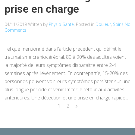
prise en charge
04/11/2019
Written by
Physio-Sante
. Posted in
Douleur
,
Soins
No
Comments
Tel que mentionné dans l’article précédent qui définit le
traumatisme craniocérébral, 80 à 90% des adultes voient
la majorité de leurs symptômes disparaitre entre 2-4
semaines après l’événement. En contrepartie, 15-20% des
personnes peuvent voir leurs symptômes persister sur une
plus longue période et venir limiter le retour aux activités
antérieures. Une détection et une prise en charge rapide...
1
2