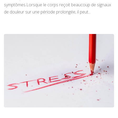
symptômes.Lorsque le corps reçoit beaucoup de signaux
de douleur sur une période prolongée, il peut...