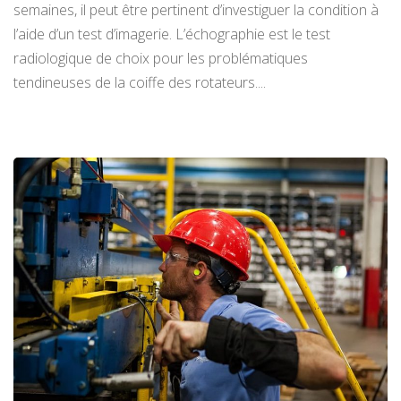
semaines, il peut être pertinent d’investiguer la condition à
l’aide d’un test d’imagerie. L’échographie est le test
radiologique de choix pour les problématiques
tendineuses de la coiffe des rotateurs....