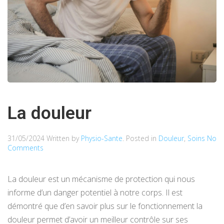
La douleur
31/05/2024
Written by
Physio-Sante
. Posted in
Douleur
,
Soins
No
Comments
La douleur est un mécanisme de protection qui nous
informe d’un danger potentiel à notre corps. Il est
démontré que d’en savoir plus sur le fonctionnement la
douleur permet d’avoir un meilleur contrôle sur ses