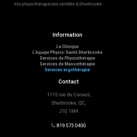
Vos physiothérapeutes certifiés à Sherbrooke.
Information
La Clinique
L’équipe Physio-Santé Sherbrooke
Services de Physiothérapie
Services de Massothérapie
Services ergothérapie
Contact
1115 rue du Conseil,
Sherbrooke, QC,
J1G 1M4
819.573.0400