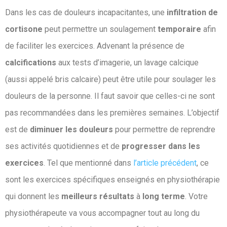
Dans les cas de douleurs incapacitantes, une
infiltration de
cortisone
peut permettre un soulagement
temporaire
afin
de faciliter les exercices. Advenant la présence de
calcifications
aux tests d’imagerie, un lavage calcique
(aussi appelé bris calcaire) peut être utile pour soulager les
douleurs de la personne. Il faut savoir que celles-ci ne sont
pas recommandées dans les premières semaines. L’objectif
est de
diminuer les douleurs
pour permettre de reprendre
ses activités quotidiennes et de
progresser dans les
exercices
. Tel que mentionné dans
l’article précédent
, ce
sont les exercices spécifiques enseignés en physiothérapie
qui donnent les
meilleurs résultats
à
long terme
. Votre
physiothérapeute va vous accompagner tout au long du