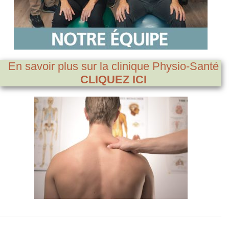
En savoir plus sur la clinique Physio-Santé
CLIQUEZ ICI