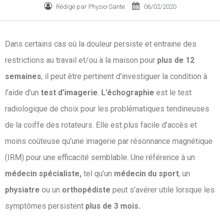
Rédigé par
Physio-Sante
06/02/2020
Dans certains cas où la douleur persiste et entraine des
restrictions au travail et/ou à la maison pour
plus de 12
semaines
, il peut être pertinent d’investiguer la condition à
l’aide d’un
test d’imagerie
.
L’échographie
est le test
radiologique de choix pour les problématiques tendineuses
de la coiffe des rotateurs. Elle est plus facile d’accès et
moins coûteuse qu’une imagerie par résonnance magnétique
(IRM) pour une efficacité semblable. Une référence à un
médecin spécialiste,
tel qu’un
médecin du sport
, un
physiatre
ou un
orthopédiste
peut s’avérer utile lorsque les
symptômes persistent
plus de 3 mois.