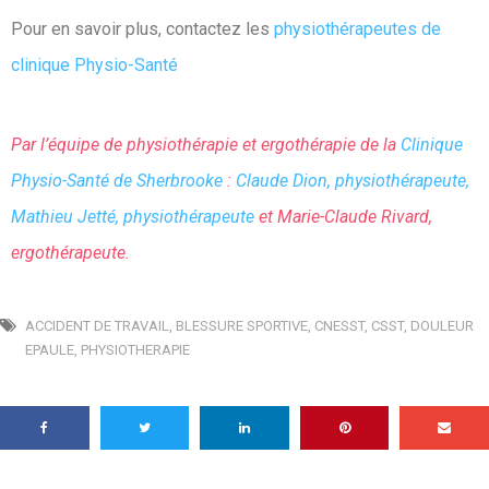
Pour en savoir plus, contactez les
physiothérapeutes de
clinique Physio-Santé
Par l’équipe de physiothérapie et ergothérapie de la
Clinique
Physio-Santé de Sherbrooke
:
Claude Dion, physiothérapeute,
Mathieu Jetté, physiothérapeute
et Marie-Claude Rivard,
ergothérapeute.
ACCIDENT DE TRAVAIL
,
BLESSURE SPORTIVE
,
CNESST
,
CSST
,
DOULEUR
EPAULE
,
PHYSIOTHERAPIE