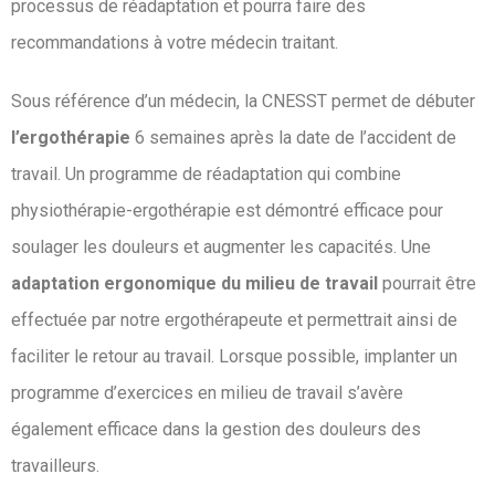
processus de réadaptation et pourra faire des
recommandations à votre médecin traitant.
Sous référence d’un médecin, la CNESST permet de débuter
l’ergothérapie
6 semaines après la date de l’accident de
travail. Un programme de réadaptation qui combine
physiothérapie-ergothérapie est démontré efficace pour
soulager les douleurs et augmenter les capacités. Une
adaptation ergonomique du milieu de travail
pourrait être
effectuée par notre ergothérapeute et permettrait ainsi de
faciliter le retour au travail. Lorsque possible, implanter un
programme d’exercices en milieu de travail s’avère
également efficace dans la gestion des douleurs des
travailleurs.