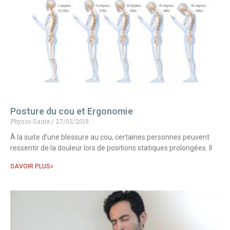
Posture du cou et Ergonomie
Physio-Sante
27/03/2019
À la suite d’une blessure au cou, certaines personnes peuvent
ressentir de la douleur lors de positions statiques prolongées. Il
SAVOIR PLUS»