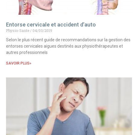
Entorse cervicale et accident d’auto
Physio-Sante
04/03/2019
Selon le plus récent guide de recommandations sur la gestion des
entorses cervicales aigues destinés aux physiothérapeutes et
autres professionnels
SAVOIR PLUS»