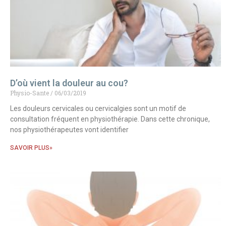
D’où vient la douleur au cou?
Physio-Sante
06/03/2019
Les douleurs cervicales ou cervicalgies sont un motif de
consultation fréquent en physiothérapie. Dans cette chronique,
nos physiothérapeutes vont identifier
SAVOIR PLUS»