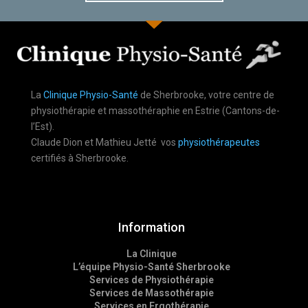
La
Clinique Physio-Santé
de Sherbrooke, votre centre de
physiothérapie et massothéraphie en Estrie (Cantons-de-
l’Est).
Claude Dion et Mathieu Jetté vos
physiothérapeutes
certifiés à Sherbrooke.
Information
La Clinique
L’équipe Physio-Santé Sherbrooke
Services de Physiothérapie
Services de Massothérapie
Services en Ergothérapie