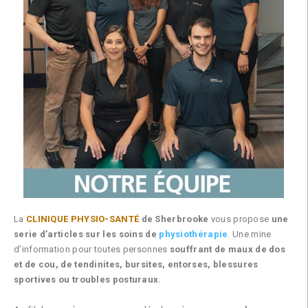
La
CLINIQUE PHYSIO-SANTÉ
de Sherbrooke
vous propose
une
serie d’articles sur les soins de
physiothérapie
. Une mine
d’information pour toutes personnes
souffrant de maux de dos
et de cou, de tendinites, bursites, entorses, blessures
sportives ou troubles posturaux.