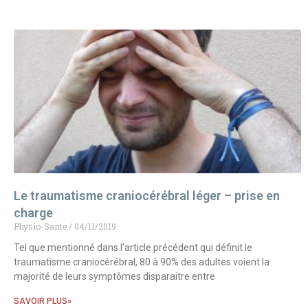
Le traumatisme craniocérébral léger – prise en
charge
Physio-Sante
04/11/2019
Tel que mentionné dans l’article précédent qui définit le
traumatisme craniocérébral, 80 à 90% des adultes voient la
majorité de leurs symptômes disparaitre entre
SAVOIR PLUS»