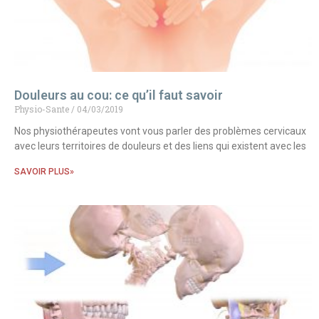
Douleurs au cou: ce qu’il faut savoir
Physio-Sante
04/03/2019
Nos physiothérapeutes vont vous parler des problèmes cervicaux
avec leurs territoires de douleurs et des liens qui existent avec les
SAVOIR PLUS»