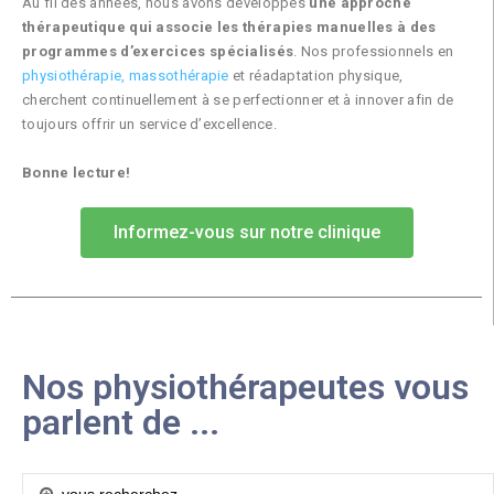
Au fil des années, nous avons développés
une approche
thérapeutique qui associe les thérapies manuelles à des
programmes d’exercices spécialisés
. Nos professionnels en
physiothérapie, massothérapie
et réadaptation physique,
cherchent continuellement à se perfectionner et à innover afin de
toujours offrir un service d’excellence.
Bonne lecture!
Informez-vous sur notre clinique
Nos physiothérapeutes vous
parlent de ...