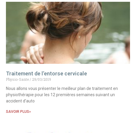
Traitement de l’entorse cervicale
Physio-Sante
29/03/2019
Nous allons vous présenter le meilleur plan de traitement en
physiothérapie pour les 12 premières semaines suivant un
accident d’auto
SAVOIR PLUS»