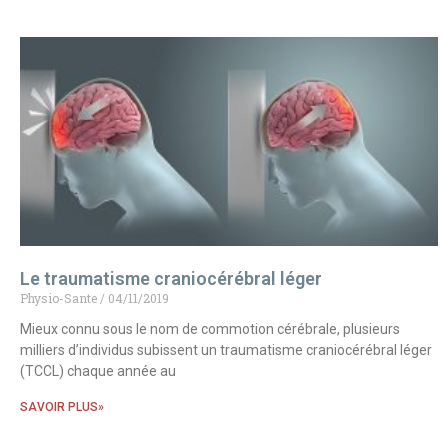
Le traumatisme craniocérébral léger
Physio-Sante
04/11/2019
Mieux connu sous le nom de commotion cérébrale, plusieurs
milliers d’individus subissent un traumatisme craniocérébral léger
(TCCL) chaque année au
SAVOIR PLUS»